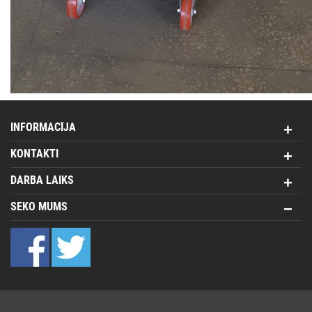
INFORMACĪJA
KONTAKTI
DARBA LAIKS
SEKO MUMS