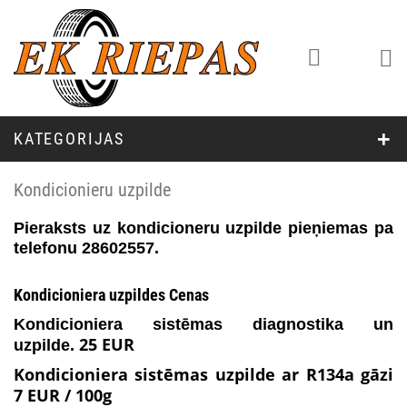
KATEGORIJAS
Kondicionieru uzpilde
Pieraksts uz kondicioneru uzpilde pieņiemas pa
telefonu 28602557.
Kondicioniera uzpildes Cenas
Kondicioniera sistēmas diagnostika un
25 EUR
uzpilde.
Kondicioniera sistēmas uzpilde ar R134a gāzi
7 EUR / 100g